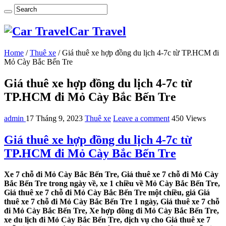
Car Travel
Home
/
Thuê xe
/
Giá thuê xe hợp đồng du lịch 4-7c từ TP.HCM đi
Mỏ Cày Bắc Bến Tre
Giá thuê xe hợp đồng du lịch 4-7c từ
TP.HCM đi Mỏ Cày Bắc Bến Tre
admin
17 Tháng 9, 2023
Thuê xe
Leave a comment
450 Views
Giá thuê xe hợp đồng du lịch 4-7c từ
TP.HCM đi Mỏ Cày Bắc Bến Tre
Xe 7 chỗ đi Mỏ Cày Bắc Bến Tre, Giá thuê xe 7 chỗ đi Mỏ Cày
Bắc Bến Tre trong ngày về, xe 1 chiều về Mỏ Cày Bắc Bến Tre,
Giá thuê xe 7 chỗ đi Mỏ Cày Bắc Bến Tre một chiều, giá Giá
thuê xe 7 chỗ đi Mỏ Cày Bắc Bến Tre 1 ngày, Giá thuê xe 7 chỗ
đi Mỏ Cày Bắc Bến Tre, Xe hợp đồng đi Mỏ Cày Bắc Bến Tre,
xe du lịch đi Mỏ Cày Bắc Bến Tre, dịch vụ cho Giá thuê xe 7