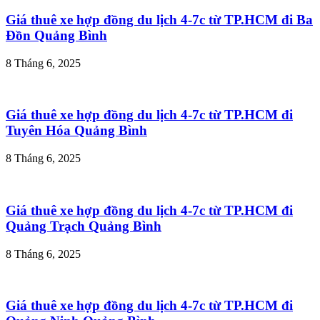
Giá thuê xe hợp đồng du lịch 4-7c từ TP.HCM đi Ba
Đồn Quảng Bình
8 Tháng 6, 2025
Giá thuê xe hợp đồng du lịch 4-7c từ TP.HCM đi
Tuyên Hóa Quảng Bình
8 Tháng 6, 2025
Giá thuê xe hợp đồng du lịch 4-7c từ TP.HCM đi
Quảng Trạch Quảng Bình
8 Tháng 6, 2025
Giá thuê xe hợp đồng du lịch 4-7c từ TP.HCM đi