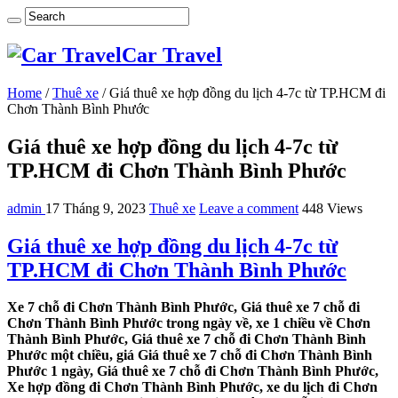
Car Travel
Home
/
Thuê xe
/
Giá thuê xe hợp đồng du lịch 4-7c từ TP.HCM đi
Chơn Thành Bình Phước
Giá thuê xe hợp đồng du lịch 4-7c từ
TP.HCM đi Chơn Thành Bình Phước
admin
17 Tháng 9, 2023
Thuê xe
Leave a comment
448 Views
Giá thuê xe hợp đồng du lịch 4-7c từ
TP.HCM đi Chơn Thành Bình Phước
Xe 7 chỗ đi Chơn Thành Bình Phước, Giá thuê xe 7 chỗ đi
Chơn Thành Bình Phước trong ngày về, xe 1 chiều về Chơn
Thành Bình Phước, Giá thuê xe 7 chỗ đi Chơn Thành Bình
Phước một chiều, giá Giá thuê xe 7 chỗ đi Chơn Thành Bình
Phước 1 ngày, Giá thuê xe 7 chỗ đi Chơn Thành Bình Phước,
Xe hợp đồng đi Chơn Thành Bình Phước, xe du lịch đi Chơn