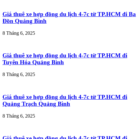
Giá thuê xe hợp đồng du lịch 4-7c từ TP.HCM đi Ba
Đồn Quảng Bình
8 Tháng 6, 2025
Giá thuê xe hợp đồng du lịch 4-7c từ TP.HCM đi
Tuyên Hóa Quảng Bình
8 Tháng 6, 2025
Giá thuê xe hợp đồng du lịch 4-7c từ TP.HCM đi
Quảng Trạch Quảng Bình
8 Tháng 6, 2025
Giá thuê xe hợp đồng du lịch 4-7c từ TP.HCM đi