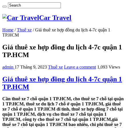
Car Travel
Home
/
Thuê xe
/
Giá thuê xe hợp đồng du lịch 4-7c quận 1
TP.HCM
Giá thuê xe hợp đồng du lịch 4-7c quận 1
TP.HCM
admin
17 Tháng 9, 2023
Thuê xe
Leave a comment
1,093 Views
Giá thuê xe hợp đồng du lịch 4-7c quận 1
TP.HCM
Cần thuê xe 7 chỗ quận 1 TP.HCM, cho thuê xe 7 chỗ tại quận
1 TP.HCM, thuê xe du lịch 7 chỗ ở quận 1 TP.HCM, giá thuê
xe 7 chỗ ở quận 1 TP.HCM đi tỉnh, thuê xe hợp đồng 7 chỗ tại
quận 1 TP.HCM, dịch vụ cho thuê xe 7 chỗ tại quận 1
TP.HCM, công ty cho thuê xe 7 chỗ tại quận 1 TP.HCM,giá
thuê xe 7 chỗ tại quận 1 TP.HCM bao nhiêu, chi phí thuê xe 7