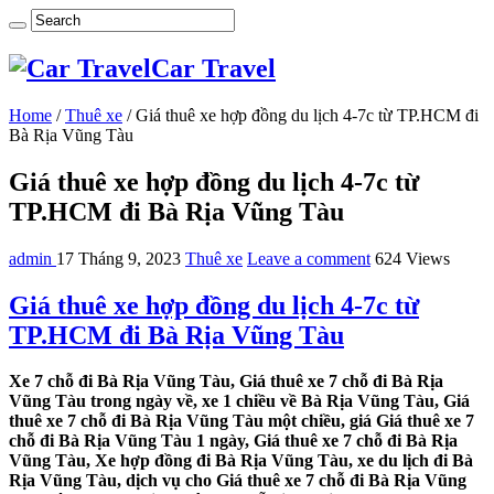
Car Travel
Home
/
Thuê xe
/
Giá thuê xe hợp đồng du lịch 4-7c từ TP.HCM đi
Bà Rịa Vũng Tàu
Giá thuê xe hợp đồng du lịch 4-7c từ
TP.HCM đi Bà Rịa Vũng Tàu
admin
17 Tháng 9, 2023
Thuê xe
Leave a comment
624 Views
Giá thuê xe hợp đồng du lịch 4-7c từ
TP.HCM đi Bà Rịa Vũng Tàu
Xe 7 chỗ đi Bà Rịa Vũng Tàu, Giá thuê xe 7 chỗ đi Bà Rịa
Vũng Tàu trong ngày về, xe 1 chiều về Bà Rịa Vũng Tàu, Giá
thuê xe 7 chỗ đi Bà Rịa Vũng Tàu một chiều, giá Giá thuê xe 7
chỗ đi Bà Rịa Vũng Tàu 1 ngày, Giá thuê xe 7 chỗ đi Bà Rịa
Vũng Tàu, Xe hợp đồng đi Bà Rịa Vũng Tàu, xe du lịch đi Bà
Rịa Vũng Tàu, dịch vụ cho Giá thuê xe 7 chỗ đi Bà Rịa Vũng