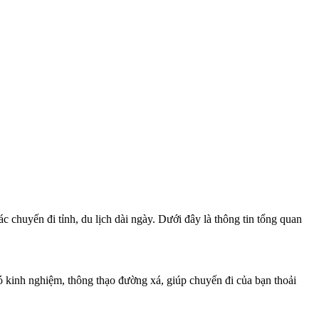
ác chuyến đi tỉnh, du lịch dài ngày. Dưới đây là thông tin tổng quan
ó kinh nghiệm, thông thạo đường xá, giúp chuyến đi của bạn thoải