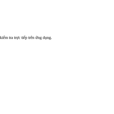
iểm tra trực tiếp trên ứng dụng.