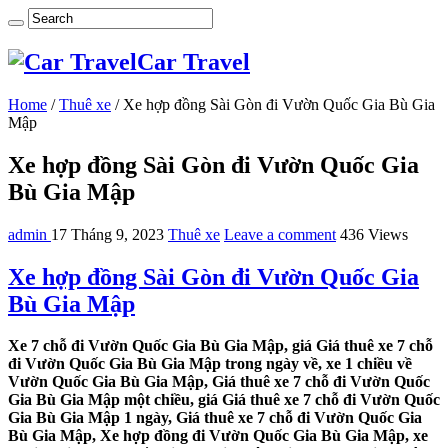
Car Travel
Home
/
Thuê xe
/
Xe hợp đồng Sài Gòn đi Vườn Quốc Gia Bù Gia
Mập
Xe hợp đồng Sài Gòn đi Vườn Quốc Gia
Bù Gia Mập
admin
17 Tháng 9, 2023
Thuê xe
Leave a comment
436 Views
Xe hợp đồng Sài Gòn đi Vườn Quốc Gia
Bù Gia Mập
Xe 7 chỗ đi Vườn Quốc Gia Bù Gia Mập, giá Giá thuê xe 7 chỗ
đi Vườn Quốc Gia Bù Gia Mập trong ngày về, xe 1 chiều về
Vườn Quốc Gia Bù Gia Mập, Giá thuê xe 7 chỗ đi Vườn Quốc
Gia Bù Gia Mập một chiều, giá Giá thuê xe 7 chỗ đi Vườn Quốc
Gia Bù Gia Mập 1 ngày, Giá thuê xe 7 chỗ đi Vườn Quốc Gia
Bù Gia Mập, Xe hợp đồng đi Vườn Quốc Gia Bù Gia Mập, xe