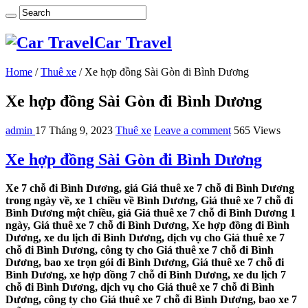
Car Travel
Home
/
Thuê xe
/
Xe hợp đồng Sài Gòn đi Bình Dương
Xe hợp đồng Sài Gòn đi Bình Dương
admin
17 Tháng 9, 2023
Thuê xe
Leave a comment
565 Views
Xe hợp đồng Sài Gòn đi Bình Dương
Xe 7 chỗ đi Bình Dương, giá Giá thuê xe 7 chỗ đi Bình Dương
trong ngày về, xe 1 chiều về Bình Dương, Giá thuê xe 7 chỗ đi
Bình Dương một chiều, giá Giá thuê xe 7 chỗ đi Bình Dương 1
ngày, Giá thuê xe 7 chỗ đi Bình Dương, Xe hợp đồng đi Bình
Dương, xe du lịch đi Bình Dương, dịch vụ cho Giá thuê xe 7
chỗ đi Bình Dương, công ty cho Giá thuê xe 7 chỗ đi Bình
Dương, bao xe trọn gói đi Bình Dương, Giá thuê xe 7 chỗ đi
Bình Dương, xe hợp đồng 7 chỗ đi Bình Dương, xe du lịch 7
chỗ đi Bình Dương, dịch vụ cho Giá thuê xe 7 chỗ đi Bình
Dương, công ty cho Giá thuê xe 7 chỗ đi Bình Dương, bao xe 7