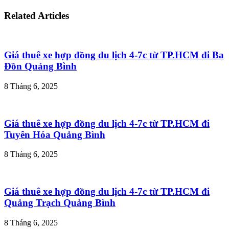
Related Articles
Giá thuê xe hợp đồng du lịch 4-7c từ TP.HCM đi Ba
Đồn Quảng Bình
8 Tháng 6, 2025
Giá thuê xe hợp đồng du lịch 4-7c từ TP.HCM đi
Tuyên Hóa Quảng Bình
8 Tháng 6, 2025
Giá thuê xe hợp đồng du lịch 4-7c từ TP.HCM đi
Quảng Trạch Quảng Bình
8 Tháng 6, 2025