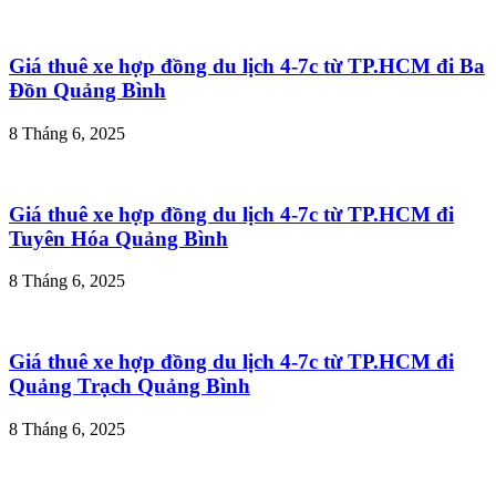
Giá thuê xe hợp đồng du lịch 4-7c từ TP.HCM đi Ba
Đồn Quảng Bình
8 Tháng 6, 2025
Giá thuê xe hợp đồng du lịch 4-7c từ TP.HCM đi
Tuyên Hóa Quảng Bình
8 Tháng 6, 2025
Giá thuê xe hợp đồng du lịch 4-7c từ TP.HCM đi
Quảng Trạch Quảng Bình
8 Tháng 6, 2025