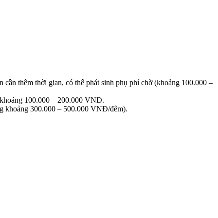
n cần thêm thời gian, có thể phát sinh phụ phí chờ (khoảng 100.000 –
hí khoảng 100.000 – 200.000 VNĐ.
hường khoảng 300.000 – 500.000 VNĐ/đêm).