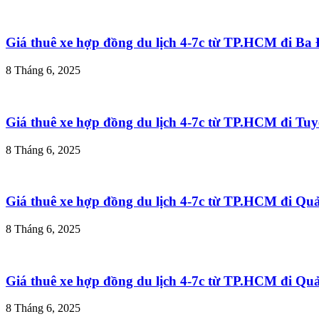
Giá thuê xe hợp đồng du lịch 4-7c từ TP.HCM đi B
8 Tháng 6, 2025
Giá thuê xe hợp đồng du lịch 4-7c từ TP.HCM đi T
8 Tháng 6, 2025
Giá thuê xe hợp đồng du lịch 4-7c từ TP.HCM đi Q
8 Tháng 6, 2025
Giá thuê xe hợp đồng du lịch 4-7c từ TP.HCM đi Q
8 Tháng 6, 2025