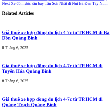
Next
Xe đón rước sân bay Tân Sơn Nhất đi Núi Bà Đen Tây Ninh
Related Articles
Giá thuê xe hợp đồng du lịch 4-7c từ TP.HCM đi Ba
Đồn Quảng Bình
8 Tháng 6, 2025
Giá thuê xe hợp đồng du lịch 4-7c từ TP.HCM đi
Tuyên Hóa Quảng Bình
8 Tháng 6, 2025
Giá thuê xe hợp đồng du lịch 4-7c từ TP.HCM đi
Quảng Trạch Quảng Bình