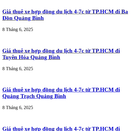
Giá thuê xe hợp đồng du lịch 4-7c từ TP.HCM đi Ba
Đồn Quảng Bình
8 Tháng 6, 2025
Giá thuê xe hợp đồng du lịch 4-7c từ TP.HCM đi
Tuyên Hóa Quảng Bình
8 Tháng 6, 2025
Giá thuê xe hợp đồng du lịch 4-7c từ TP.HCM đi
Quảng Trạch Quảng Bình
8 Tháng 6, 2025
Giá thuê xe hợp đồng du lịch 4-7c từ TP.HCM đi