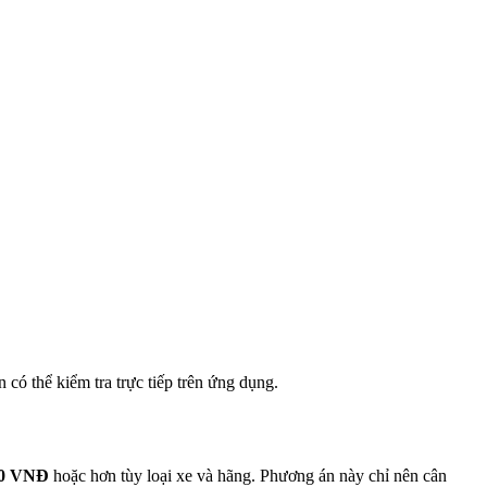
có thể kiểm tra trực tiếp trên ứng dụng.
000 VNĐ
hoặc hơn tùy loại xe và hãng. Phương án này chỉ nên cân