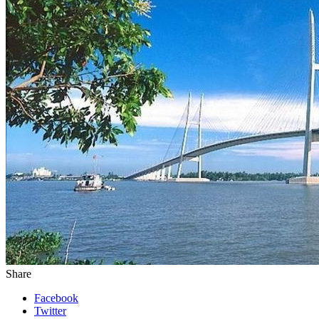
Share
Facebook
Twitter