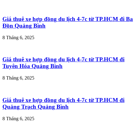
Giá thuê xe hợp đồng du lịch 4-7c từ TP.HCM đi Ba
Đồn Quảng Bình
8 Tháng 6, 2025
Giá thuê xe hợp đồng du lịch 4-7c từ TP.HCM đi
Tuyên Hóa Quảng Bình
8 Tháng 6, 2025
Giá thuê xe hợp đồng du lịch 4-7c từ TP.HCM đi
Quảng Trạch Quảng Bình
8 Tháng 6, 2025