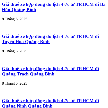
Giá thuê xe hợp đồng du lịch 4-7c từ TP.HCM đi Ba
Đồn Quảng Bình
8 Tháng 6, 2025
Giá thuê xe hợp đồng du lịch 4-7c từ TP.HCM đi
Tuyên Hóa Quảng Bình
8 Tháng 6, 2025
Giá thuê xe hợp đồng du lịch 4-7c từ TP.HCM đi
Quảng Trạch Quảng Bình
8 Tháng 6, 2025
Giá thuê xe hợp đồng du lịch 4-7c từ TP.HCM đi
Quảng Ninh Quảng Bình