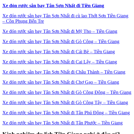
Xe đón rước sân bay Tân Sơn Nhất đi Tiền Giang
Xe đón rước sân bay Tân Sơn Nhất đi cù lao Thới Sơn Tiền Giang
– Cồn Phụng Bến Tre
Xe đón rước sân bay Tân Sơn Nhất đi Mỹ Tho – Tiền Giang
Xe đón rước sân bay Tân Sơn Nhất đi Gò Công – Tiền Giang
Xe đón rước sân bay Tân Sơn Nhất đi Cái Bè – Tiền Giang
Xe đón rước sân bay Tân Sơn Nhất đi Cai Lậy – Tiền Giang
Xe đón rước sân bay Tân Sơn Nhất đi Châu Thành – Tiền Giang
Xe đón rước sân bay Tân Sơn Nhất đi Chợ Gạo – Tiền Giang
Xe đón rước sân bay Tân Sơn Nhất đi Gò Công Đông – Tiền Giang
Xe đón rước sân bay Tân Sơn Nhất đi Gò Công Tây – Tiền Giang
Xe đón rước sân bay Tân Sơn Nhất đi Tân Phú Đông – Tiền Giang
Xe đón rước sân bay Tân Sơn Nhất đi Tân Phước – Tiền Giang