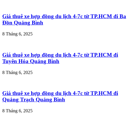
Giá thuê xe hợp đồng du lịch 4-7c từ TP.HCM đi Ba
Đồn Quảng Bình
8 Tháng 6, 2025
Giá thuê xe hợp đồng du lịch 4-7c từ TP.HCM đi
Tuyên Hóa Quảng Bình
8 Tháng 6, 2025
Giá thuê xe hợp đồng du lịch 4-7c từ TP.HCM đi
Quảng Trạch Quảng Bình
8 Tháng 6, 2025