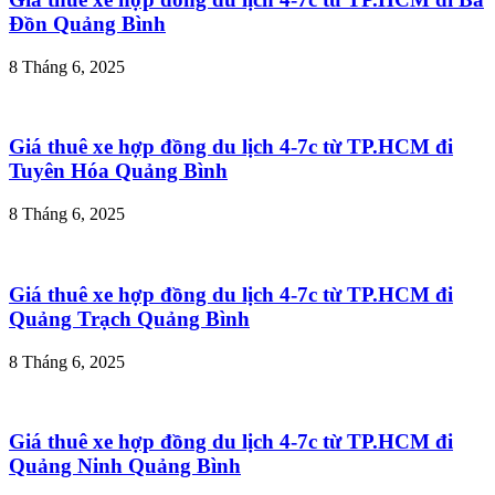
Đồn Quảng Bình
8 Tháng 6, 2025
Giá thuê xe hợp đồng du lịch 4-7c từ TP.HCM đi
Tuyên Hóa Quảng Bình
8 Tháng 6, 2025
Giá thuê xe hợp đồng du lịch 4-7c từ TP.HCM đi
Quảng Trạch Quảng Bình
8 Tháng 6, 2025
Giá thuê xe hợp đồng du lịch 4-7c từ TP.HCM đi
Quảng Ninh Quảng Bình