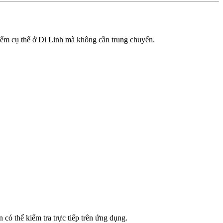
 điểm cụ thể ở Di Linh mà không cần trung chuyển.
có thể kiểm tra trực tiếp trên ứng dụng.