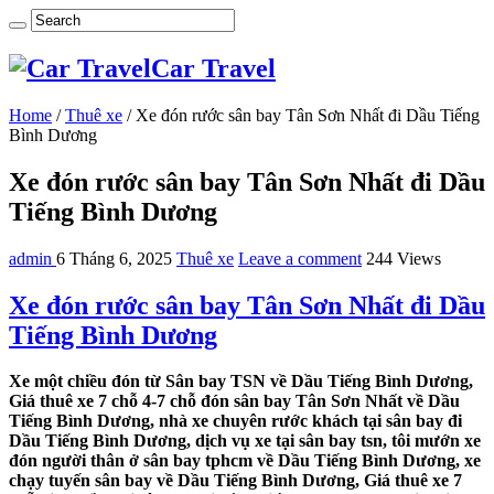
Car Travel
Home
/
Thuê xe
/
Xe đón rước sân bay Tân Sơn Nhất đi Dầu Tiếng
Bình Dương
Xe đón rước sân bay Tân Sơn Nhất đi Dầu
Tiếng Bình Dương
admin
6 Tháng 6, 2025
Thuê xe
Leave a comment
244 Views
Xe đón rước sân bay Tân Sơn Nhất đi Dầu
Tiếng Bình Dương
Xe một chiều đón từ Sân bay TSN về Dầu Tiếng Bình Dương,
Giá thuê xe 7 chỗ 4-7 chỗ đón sân bay Tân Sơn Nhất về Dầu
Tiếng Bình Dương, nhà xe chuyên rước khách tại sân bay đi
Dầu Tiếng Bình Dương, dịch vụ xe tại sân bay tsn, tôi mướn xe
đón người thân ở sân bay tphcm về Dầu Tiếng Bình Dương, xe
chạy tuyến sân bay về Dầu Tiếng Bình Dương, Giá thuê xe 7