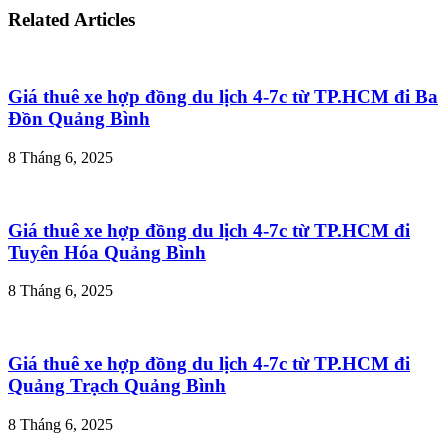
Related Articles
Giá thuê xe hợp đồng du lịch 4-7c từ TP.HCM đi Ba
Đồn Quảng Bình
8 Tháng 6, 2025
Giá thuê xe hợp đồng du lịch 4-7c từ TP.HCM đi
Tuyên Hóa Quảng Bình
8 Tháng 6, 2025
Giá thuê xe hợp đồng du lịch 4-7c từ TP.HCM đi
Quảng Trạch Quảng Bình
8 Tháng 6, 2025