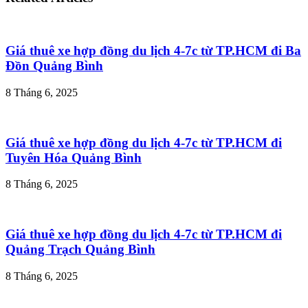
Giá thuê xe hợp đồng du lịch 4-7c từ TP.HCM đi Ba
Đồn Quảng Bình
8 Tháng 6, 2025
Giá thuê xe hợp đồng du lịch 4-7c từ TP.HCM đi
Tuyên Hóa Quảng Bình
8 Tháng 6, 2025
Giá thuê xe hợp đồng du lịch 4-7c từ TP.HCM đi
Quảng Trạch Quảng Bình
8 Tháng 6, 2025