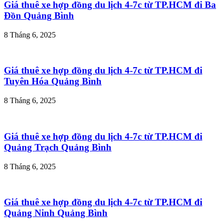
Giá thuê xe hợp đồng du lịch 4-7c từ TP.HCM đi Ba
Đồn Quảng Bình
8 Tháng 6, 2025
Giá thuê xe hợp đồng du lịch 4-7c từ TP.HCM đi
Tuyên Hóa Quảng Bình
8 Tháng 6, 2025
Giá thuê xe hợp đồng du lịch 4-7c từ TP.HCM đi
Quảng Trạch Quảng Bình
8 Tháng 6, 2025
Giá thuê xe hợp đồng du lịch 4-7c từ TP.HCM đi
Quảng Ninh Quảng Bình