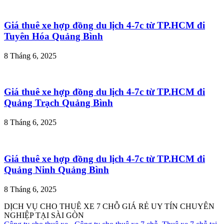
Giá thuê xe hợp đồng du lịch 4-7c từ TP.HCM đi
Tuyên Hóa Quảng Bình
8 Tháng 6, 2025
Giá thuê xe hợp đồng du lịch 4-7c từ TP.HCM đi
Quảng Trạch Quảng Bình
8 Tháng 6, 2025
Giá thuê xe hợp đồng du lịch 4-7c từ TP.HCM đi
Quảng Ninh Quảng Bình
8 Tháng 6, 2025
DỊCH VỤ CHO THUÊ XE 7 CHỖ GIÁ RẺ UY TÍN CHUYÊN
NGHIỆP TẠI SÀI GÒN