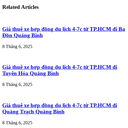
Related Articles
Giá thuê xe hợp đồng du lịch 4-7c từ TP.HCM đi Ba
Đồn Quảng Bình
8 Tháng 6, 2025
Giá thuê xe hợp đồng du lịch 4-7c từ TP.HCM đi
Tuyên Hóa Quảng Bình
8 Tháng 6, 2025
Giá thuê xe hợp đồng du lịch 4-7c từ TP.HCM đi
Quảng Trạch Quảng Bình
8 Tháng 6, 2025