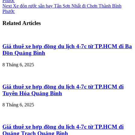
Phước
Next
Xe đón rước sân bay Tân Sơn Nhất đi Chơn Thành Bình
Phước
Related Articles
Giá thuê xe hợp đồng du lịch 4-7c từ TP.HCM đi Ba
Đồn Quảng Bình
8 Tháng 6, 2025
Giá thuê xe hợp đồng du lịch 4-7c từ TP.HCM đi
Tuyên Hóa Quảng Bình
8 Tháng 6, 2025
Giá thuê xe hợp đồng du lịch 4-7c từ TP.HCM đi
Quảng Trạch Quảng Bình