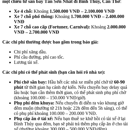
một chiều từ sân bay Tân Sơn Nhất đi Bình Thủy, Cần Thơ
:
Xe 4 chỗ:
Khoảng
1.500.000 VNĐ – 2.100.000 VNĐ
Xe 7 chỗ phổ thông:
Khoảng
1.700.000 VNĐ – 2.400.000
VNĐ
Xe 7 chỗ cao cấp (Fortuner, Carnival):
Khoảng
2.000.000
VNĐ – 2.700.000 VNĐ
Các chi phí thường được bao gồm trong báo giá:
Chi phí xăng dầu.
Phí cầu đường, phí cao tốc.
Lương tài xế.
Các chi phí có thể phát sinh (bạn cần hỏi rõ nhà xe):
Phí chờ sân bay:
Hầu hết các nhà xe miễn phí chờ từ
60-90
phút
từ thời gian hạ cánh dự kiến. Nếu chuyến bay delay quá
lâu hoặc bạn cần thêm thời gian, có thể phát sinh phụ phí chờ
(khoảng 100.000 – 150.000 VNĐ/giờ).
Phụ phí đêm khuya:
Nếu chuyến đi diễn ra vào khung giờ
đêm muộn (thường từ 21h hoặc 22h đêm đến 5h sáng), có thể
có phụ phí khoảng 100.000 – 200.000 VNĐ.
Phụ cấp ăn ở tài xế:
Nếu bạn thuê xe khứ hồi có tài xế ở lại
Bình Thủy qua đêm, bạn sẽ phải trả thêm phụ cấp ăn ở cho tài
xế (thường khoảng 300.000 – 500.000 VNĐ/đêm).