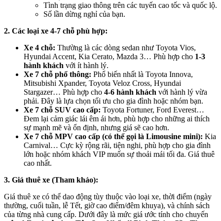
Tình trạng giao thông trên các tuyến cao tốc và quốc lộ.
Số lần dừng nghỉ của bạn.
2. Các loại xe 4-7 chỗ phù hợp:
Xe 4 chỗ:
Thường là các dòng sedan như Toyota Vios,
Hyundai Accent, Kia Cerato, Mazda 3… Phù hợp cho
1-3
hành khách
với ít hành lý.
Xe 7 chỗ phổ thông:
Phổ biến nhất là Toyota Innova,
Mitsubishi Xpander, Toyota Veloz Cross, Hyundai
Stargazer… Phù hợp cho
4-6 hành khách
với hành lý vừa
phải. Đây là lựa chọn tối ưu cho gia đình hoặc nhóm bạn.
Xe 7 chỗ SUV cao cấp:
Toyota Fortuner, Ford Everest…
Đem lại cảm giác lái êm ái hơn, phù hợp cho những ai thích
sự mạnh mẽ và ổn định, nhưng giá sẽ cao hơn.
Xe 7 chỗ MPV cao cấp (có thể gọi là Limousine mini):
Kia
Carnival… Cực kỳ rộng rãi, tiện nghi, phù hợp cho gia đình
lớn hoặc nhóm khách VIP muốn sự thoải mái tối đa. Giá thuê
cao nhất.
3. Giá thuê xe (Tham khảo):
Giá thuê xe có thể dao động tùy thuộc vào loại xe, thời điểm (ngày
thường, cuối tuần, lễ Tết, giờ cao điểm/đêm khuya), và chính sách
của từng nhà cung cấp. Dưới đây là mức giá ước tính cho chuyến