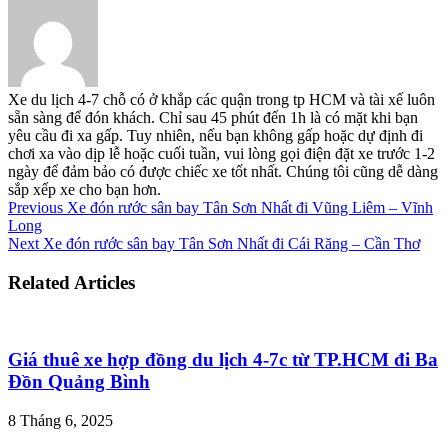
Xe du lịch 4-7 chỗ có ở khắp các quận trong tp HCM và tài xế luôn
sẵn sàng để đón khách. Chỉ sau 45 phút đến 1h là có mặt khi bạn
yêu cầu đi xa gấp. Tuy nhiên, nếu bạn không gấp hoặc dự định đi
chơi xa vào dịp lễ hoặc cuối tuần, vui lòng gọi điện đặt xe trước 1-2
ngày để đảm bảo có được chiếc xe tốt nhất. Chúng tôi cũng dễ dàng
sắp xếp xe cho bạn hơn.
Previous
Xe đón rước sân bay Tân Sơn Nhất đi Vũng Liêm – Vĩnh
Long
Next
Xe đón rước sân bay Tân Sơn Nhất đi Cái Răng – Cần Thơ
Related Articles
Giá thuê xe hợp đồng du lịch 4-7c từ TP.HCM đi Ba
Đồn Quảng Bình
8 Tháng 6, 2025