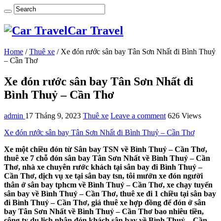
Car Travel
Home
/
Thuê xe
/
Xe đón rước sân bay Tân Sơn Nhất đi Bình Thuỷ
– Cần Thơ
Xe đón rước sân bay Tân Sơn Nhất đi
Bình Thuỷ – Cần Thơ
admin
17 Tháng 9, 2023
Thuê xe
Leave a comment
626 Views
Xe đón rước sân bay Tân Sơn Nhất đi Bình Thuỷ – Cần Thơ
Xe một chiều đón từ Sân bay TSN về Bình Thuỷ – Cần Thơ,
thuê xe 7 chỗ đón sân bay Tân Sơn Nhất về Bình Thuỷ – Cần
Thơ, nhà xe chuyên rước khách tại sân bay đi Bình Thuỷ –
Cần Thơ, dịch vụ xe tại sân bay tsn, tôi mướn xe đón người
thân ở sân bay tphcm về Bình Thuỷ – Cần Thơ, xe chạy tuyến
sân bay về Bình Thuỷ – Cần Thơ, thuê xe đi 1 chiều tại sân bay
đi Bình Thuỷ – Cần Thơ, giá thuê xe hợp đồng để đón ở sân
bay Tân Sơn Nhất về Bình Thuỷ – Cần Thơ bao nhiêu tiền,
công ty du lịch nhận đón khách sân bay về Bình Thuỷ – Cần