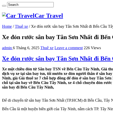
Car Travel
Home
/
Thuê xe
/
Xe đón rước sân bay Tân Sơn Nhất đi Bến Cầu Tâ
Xe đón rước sân bay Tân Sơn Nhất đi Bến
admin
6 Tháng 6, 2025
Thuê xe
Leave a comment
226 Views
Xe đón rước sân bay Tân Sơn Nhất đi Bến
Xe một chiều đón từ Sân bay TSN về Bến Cầu Tây Ninh, Giá thu
dịch vụ xe tại sân bay tsn, tôi mướn xe đón người thân ở sân b
Ninh, giá Giá thuê xe 7 chỗ hợp đồng để đón ở sân bay Tân Sơn 
chỗ tại sân bay về Bến Cầu Tây Ninh, xe 4 chỗ chuyên đón rước 
sân bay đi Bến Cầu Tây Ninh,
Để di chuyển từ sân bay Tân Sơn Nhất (TP.HCM) đi Bến Cầu, Tây Ni
Bến Cầu là một huyện biên giới của Tây Ninh, nằm cách TP. Tây N