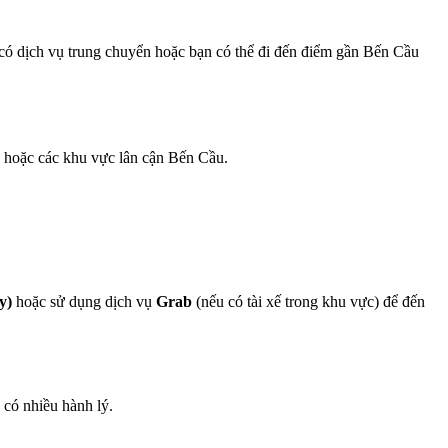
 có dịch vụ trung chuyển hoặc bạn có thể đi đến điểm gần Bến Cầu
 hoặc các khu vực lân cận Bến Cầu.
y)
hoặc sử dụng dịch vụ
Grab
(nếu có tài xế trong khu vực) để đến
 có nhiều hành lý.