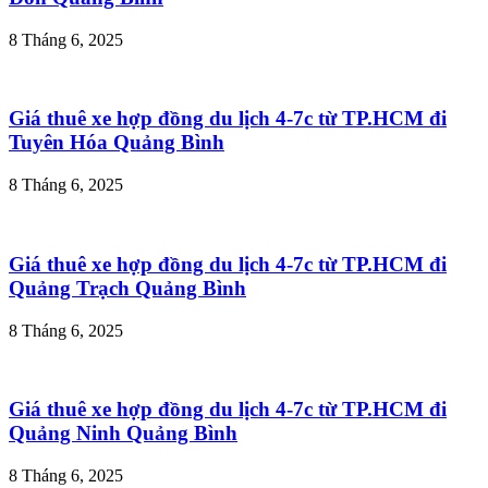
8 Tháng 6, 2025
Giá thuê xe hợp đồng du lịch 4-7c từ TP.HCM đi
Tuyên Hóa Quảng Bình
8 Tháng 6, 2025
Giá thuê xe hợp đồng du lịch 4-7c từ TP.HCM đi
Quảng Trạch Quảng Bình
8 Tháng 6, 2025
Giá thuê xe hợp đồng du lịch 4-7c từ TP.HCM đi
Quảng Ninh Quảng Bình
8 Tháng 6, 2025