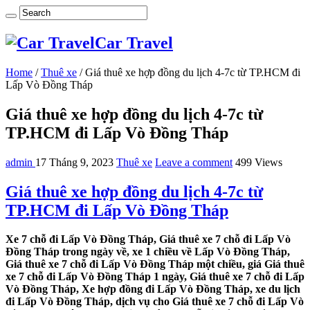
Car Travel
Home
/
Thuê xe
/
Giá thuê xe hợp đồng du lịch 4-7c từ TP.HCM đi
Lấp Vò Đồng Tháp
Giá thuê xe hợp đồng du lịch 4-7c từ
TP.HCM đi Lấp Vò Đồng Tháp
admin
17 Tháng 9, 2023
Thuê xe
Leave a comment
499 Views
Giá thuê xe hợp đồng du lịch 4-7c từ
TP.HCM đi Lấp Vò Đồng Tháp
Xe 7 chỗ đi Lấp Vò Đồng Tháp, Giá thuê xe 7 chỗ đi Lấp Vò
Đồng Tháp trong ngày về, xe 1 chiều về Lấp Vò Đồng Tháp,
Giá thuê xe 7 chỗ đi Lấp Vò Đồng Tháp một chiều, giá Giá thuê
xe 7 chỗ đi Lấp Vò Đồng Tháp 1 ngày, Giá thuê xe 7 chỗ đi Lấp
Vò Đồng Tháp, Xe hợp đồng đi Lấp Vò Đồng Tháp, xe du lịch
đi Lấp Vò Đồng Tháp, dịch vụ cho Giá thuê xe 7 chỗ đi Lấp Vò