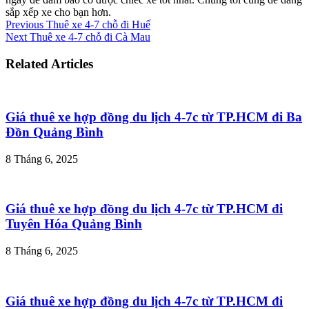
sắp xếp xe cho bạn hơn.
Previous
Thuê xe 4-7 chỗ đi Huế
Next
Thuê xe 4-7 chỗ đi Cà Mau
Related Articles
Giá thuê xe hợp đồng du lịch 4-7c từ TP.HCM đi Ba
Đồn Quảng Bình
8 Tháng 6, 2025
Giá thuê xe hợp đồng du lịch 4-7c từ TP.HCM đi
Tuyên Hóa Quảng Bình
8 Tháng 6, 2025
Giá thuê xe hợp đồng du lịch 4-7c từ TP.HCM đi