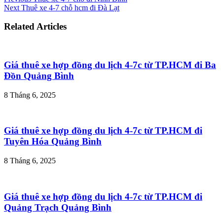
Next
Thuê xe 4-7 chỗ hcm đi Đà Lạt
Related Articles
Giá thuê xe hợp đồng du lịch 4-7c từ TP.HCM đi Ba
Đồn Quảng Bình
8 Tháng 6, 2025
Giá thuê xe hợp đồng du lịch 4-7c từ TP.HCM đi
Tuyên Hóa Quảng Bình
8 Tháng 6, 2025
Giá thuê xe hợp đồng du lịch 4-7c từ TP.HCM đi
Quảng Trạch Quảng Bình