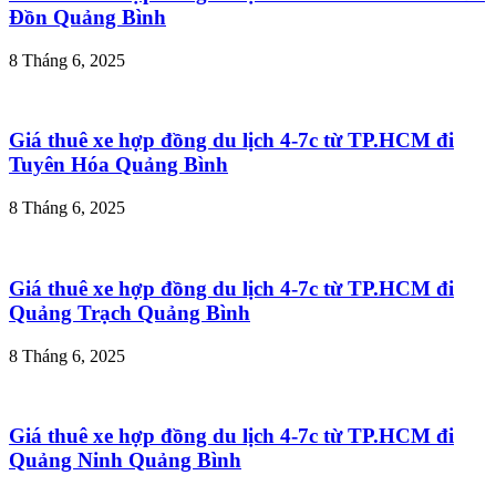
Đồn Quảng Bình
8 Tháng 6, 2025
Giá thuê xe hợp đồng du lịch 4-7c từ TP.HCM đi
Tuyên Hóa Quảng Bình
8 Tháng 6, 2025
Giá thuê xe hợp đồng du lịch 4-7c từ TP.HCM đi
Quảng Trạch Quảng Bình
8 Tháng 6, 2025
Giá thuê xe hợp đồng du lịch 4-7c từ TP.HCM đi
Quảng Ninh Quảng Bình