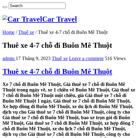
Car Travel
Home
/
Thuê xe
/
Thuê xe 4-7 chỗ đi Buôn Mê Thuột
Thuê xe 4-7 chỗ đi Buôn Mê Thuột
admin
17 Tháng 9, 2023
Thuê xe
Leave a comment
516 Views
Thuê xe 4-7 chỗ đi Buôn Mê Thuột
Xe 7 chỗ đi Buôn Mê Thuột, Giá thuê xe 7 chỗ đi Buôn Mê
Thuột trong ngày về, xe 1 chiều về Buôn Mê Thuột, Giá thuê xe
7 chỗ đi Buôn Mê Thuột một chiều, giá Giá thuê xe 7 chỗ đi
Buôn Mê Thuột 1 ngày, Giá thuê xe 7 chỗ đi Buôn Mê Thuột,
Xe hợp đồng đi Buôn Mê Thuột, xe du lịch đi Buôn Mê Thuột,
dịch vụ cho Giá thuê xe 7 chỗ đi Buôn Mê Thuột, công ty cho
Giá thuê xe 7 chỗ đi Buôn Mê Thuột, bao xe trọn gói đi Buôn
Mê Thuột, Giá thuê xe 7 chỗ đi Buôn Mê Thuột, xe hợp đồng 7
chỗ đi Buôn Mê Thuột, xe du lịch 7 chỗ đi Buôn Mê Thuột,
dịch vụ cho Giá thuê xe 7 chỗ đi Buôn Mê Thuột, công ty cho