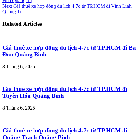
Hóa Quảng Trị
Next
Giá thuê xe hợp đồng du lịch 4-7c từ TP.HCM đi Vĩnh Linh
Quảng Trị
Related Articles
Giá thuê xe hợp đồng du lịch 4-7c từ TP.HCM đi Ba
Đồn Quảng Bình
8 Tháng 6, 2025
Giá thuê xe hợp đồng du lịch 4-7c từ TP.HCM đi
Tuyên Hóa Quảng Bình
8 Tháng 6, 2025
Giá thuê xe hợp đồng du lịch 4-7c từ TP.HCM đi
Quảng Trạch Quảng Bình