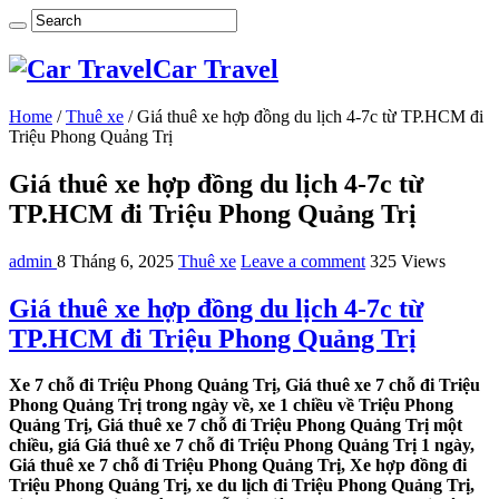
Car Travel
Home
/
Thuê xe
/
Giá thuê xe hợp đồng du lịch 4-7c từ TP.HCM đi
Triệu Phong Quảng Trị
Giá thuê xe hợp đồng du lịch 4-7c từ
TP.HCM đi Triệu Phong Quảng Trị
admin
8 Tháng 6, 2025
Thuê xe
Leave a comment
325 Views
Giá thuê xe hợp đồng du lịch 4-7c từ
TP.HCM đi Triệu Phong Quảng Trị
Xe 7 chỗ đi Triệu Phong Quảng Trị, Giá thuê xe 7 chỗ đi Triệu
Phong Quảng Trị trong ngày về, xe 1 chiều về Triệu Phong
Quảng Trị, Giá thuê xe 7 chỗ đi Triệu Phong Quảng Trị một
chiều, giá Giá thuê xe 7 chỗ đi Triệu Phong Quảng Trị 1 ngày,
Giá thuê xe 7 chỗ đi Triệu Phong Quảng Trị, Xe hợp đồng đi
Triệu Phong Quảng Trị, xe du lịch đi Triệu Phong Quảng Trị,