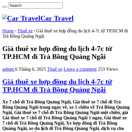
Car Travel
Home
/
Thuê xe
/
Giá thuê xe hợp đồng du lịch 4-7c từ TP.HCM đi
Trà Bồng Quảng Ngãi
Giá thuê xe hợp đồng du lịch 4-7c từ
TP.HCM đi Trà Bồng Quảng Ngãi
admin
6 Tháng 6, 2025
Thuê xe
Leave a comment
253 Views
Giá thuê xe hợp đồng du lịch 4-7c từ
TP.HCM đi Trà Bồng Quảng Ngãi
Xe 7 chỗ đi Trà Bồng Quảng Ngãi, Giá thuê xe 7 chỗ đi Trà
Bồng Quảng Ngãi trong ngày về, xe 1 chiều về Trà Bồng Quảng
Ngãi, Giá thuê xe 7 chỗ đi Trà Bồng Quảng Ngãi một chiều, giá
Giá thuê xe 7 chỗ đi Trà Bồng Quảng Ngãi 1 ngày, Giá thuê xe
7 chỗ đi Trà Bồng Quảng Ngãi, Xe hợp đồng đi Trà Bồng
Quảng Ngãi, xe du lịch đi Trà Bồng Quảng Ngãi, dịch vụ cho