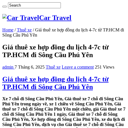
Car Travel
Home
/
Thuê xe
/
Giá thuê xe hợp đồng du lịch 4-7c từ TP.HCM đi
Sông Cầu Phú Yên
Giá thuê xe hợp đồng du lịch 4-7c từ
TP.HCM đi Sông Cầu Phú Yên
admin
7 Tháng 6, 2025
Thuê xe
Leave a comment
251 Views
Giá thuê xe hợp đồng du lịch 4-7c từ
TP.HCM đi Sông Cầu Phú Yên
Xe 7 chỗ đi Sông Cầu Phú Yên, Giá thuê xe 7 chỗ đi Sông Cầu
Phú Yên trong ngày về, xe 1 chiều về Sông Cầu Phú Yên, Giá
thuê xe 7 chỗ đi Sông Cầu Phú Yên một chiều, giá Giá thuê xe 7
chỗ đi Sông Cầu Phú Yên 1 ngày, Giá thuê xe 7 chỗ đi Sông
Cầu Phú Yên, Xe hợp đồng đi Sông Cầu Phú Yên, xe du lịch đi
Sông Cầu Phú Yên, dịch vụ cho Giá thuê xe 7 chỗ đi Sông Cầu