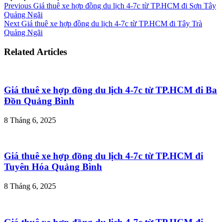
Previous
Giá thuê xe hợp đồng du lịch 4-7c từ TP.HCM đi Sơn Tây
Quảng Ngãi
Next
Giá thuê xe hợp đồng du lịch 4-7c từ TP.HCM đi Tây Trà
Quảng Ngãi
Related Articles
Giá thuê xe hợp đồng du lịch 4-7c từ TP.HCM đi Ba
Đồn Quảng Bình
8 Tháng 6, 2025
Giá thuê xe hợp đồng du lịch 4-7c từ TP.HCM đi
Tuyên Hóa Quảng Bình
8 Tháng 6, 2025