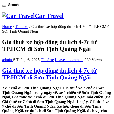
Car Travel
Home
/
Thuê xe
/
Giá thuê xe hợp đồng du lịch 4-7c từ TP.HCM đi
Sơn Tịnh Quảng Ngãi
Giá thuê xe hợp đồng du lịch 4-7c từ
TP.HCM đi Sơn Tịnh Quảng Ngãi
admin
6 Tháng 6, 2025
Thuê xe
Leave a comment
239 Views
Giá thuê xe hợp đồng du lịch 4-7c từ
TP.HCM đi Sơn Tịnh Quảng Ngãi
Xe 7 chỗ đi Sơn Tịnh Quảng Ngãi, Giá thuê xe 7 chỗ đi Sơn
Tịnh Quảng Ngãi trong ngày về, xe 1 chiều về Sơn Tịnh Quảng
Ngãi, Giá thuê xe 7 chỗ đi Sơn Tịnh Quảng Ngãi một chiều, giá
Giá thuê xe 7 chỗ đi Sơn Tịnh Quảng Ngãi 1 ngày, Giá thuê xe
7 chỗ đi Sơn Tịnh Quảng Ngãi, Xe hợp đồng đi Sơn Tịnh
Quảng Ngãi, xe du lịch đi Sơn Tịnh Quảng Ngãi, dịch vụ cho