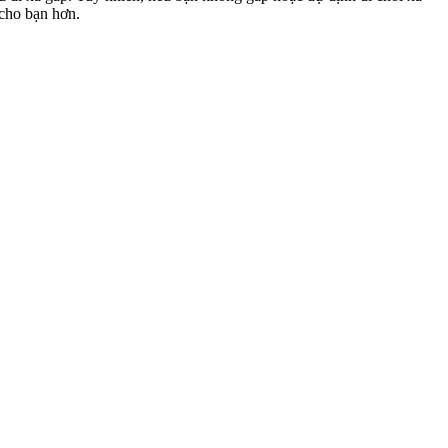
 cho bạn hơn.