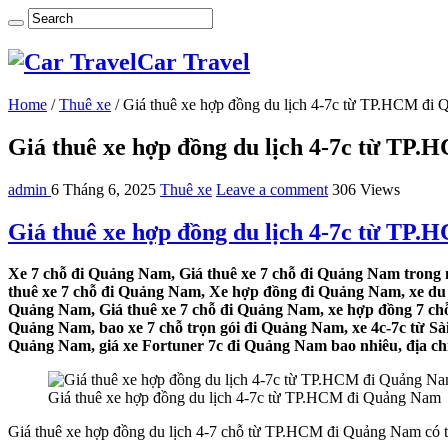
Car Travel
Home
/
Thuê xe
/
Giá thuê xe hợp đồng du lịch 4-7c từ TP.HCM đi
Giá thuê xe hợp đồng du lịch 4-7c từ TP
admin
6 Tháng 6, 2025
Thuê xe
Leave a comment
306 Views
Giá thuê xe hợp đồng du lịch 4-7c từ TP
Xe 7 chỗ đi Quảng Nam, Giá thuê xe 7 chỗ đi Quảng Nam trong n
thuê xe 7 chỗ đi Quảng Nam, Xe hợp đồng đi Quảng Nam, xe du l
Quảng Nam, Giá thuê xe 7 chỗ đi Quảng Nam, xe hợp đồng 7 chỗ 
Quảng Nam, bao xe 7 chỗ trọn gói đi Quảng Nam, xe 4c-7c từ Sà
Quảng Nam, giá xe Fortuner 7c đi Quảng Nam bao nhiêu, địa chỉ 
Giá thuê xe hợp đồng du lịch 4-7c từ TP.HCM đi Quảng Nam
Giá thuê xe hợp đồng du lịch 4-7 chỗ từ TP.HCM đi Quảng Nam có th