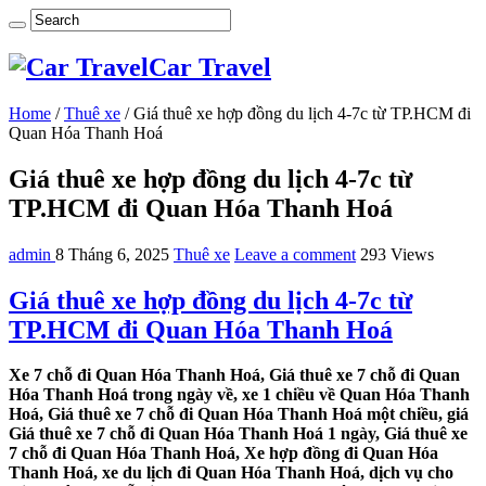
Car Travel
Home
/
Thuê xe
/
Giá thuê xe hợp đồng du lịch 4-7c từ TP.HCM đi
Quan Hóa Thanh Hoá
Giá thuê xe hợp đồng du lịch 4-7c từ
TP.HCM đi Quan Hóa Thanh Hoá
admin
8 Tháng 6, 2025
Thuê xe
Leave a comment
293 Views
Giá thuê xe hợp đồng du lịch 4-7c từ
TP.HCM đi Quan Hóa Thanh Hoá
Xe 7 chỗ đi Quan Hóa Thanh Hoá, Giá thuê xe 7 chỗ đi Quan
Hóa Thanh Hoá trong ngày về, xe 1 chiều về Quan Hóa Thanh
Hoá, Giá thuê xe 7 chỗ đi Quan Hóa Thanh Hoá một chiều, giá
Giá thuê xe 7 chỗ đi Quan Hóa Thanh Hoá 1 ngày, Giá thuê xe
7 chỗ đi Quan Hóa Thanh Hoá, Xe hợp đồng đi Quan Hóa
Thanh Hoá, xe du lịch đi Quan Hóa Thanh Hoá, dịch vụ cho