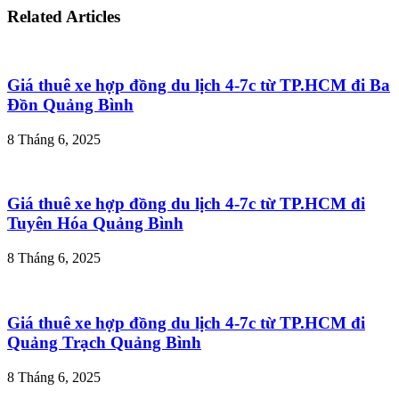
Related Articles
Giá thuê xe hợp đồng du lịch 4-7c từ TP.HCM đi Ba
Đồn Quảng Bình
8 Tháng 6, 2025
Giá thuê xe hợp đồng du lịch 4-7c từ TP.HCM đi
Tuyên Hóa Quảng Bình
8 Tháng 6, 2025
Giá thuê xe hợp đồng du lịch 4-7c từ TP.HCM đi
Quảng Trạch Quảng Bình
8 Tháng 6, 2025