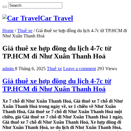
Car Travel
Home
/
Thuê xe
/
Giá thuê xe hợp đồng du lịch 4-7c từ TP.HCM đi
Như Xuân Thanh Hoá
Giá thuê xe hợp đồng du lịch 4-7c từ
TP.HCM đi Như Xuân Thanh Hoá
admin
8 Tháng 6, 2025
Thuê xe
Leave a comment
293 Views
Giá thuê xe hợp đồng du lịch 4-7c từ
TP.HCM đi Như Xuân Thanh Hoá
Xe 7 chỗ đi Như Xuân Thanh Hoá, Giá thuê xe 7 chỗ đi Như
Xuân Thanh Hoá trong ngày về, xe 1 chiều về Như Xuân
Thanh Hoá, Giá thuê xe 7 chỗ đi Như Xuân Thanh Hoá một
chiều, giá Giá thuê xe 7 chỗ đi Như Xuân Thanh Hoá 1 ngày,
Giá thuê xe 7 chỗ đi Như Xuân Thanh Hoá, Xe hợp đồng đi
Như Xuân Thanh Hoá, xe du lịch đi Như Xuân Thanh Hoá,