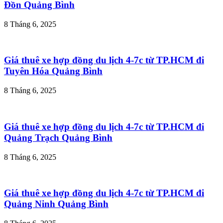
Đồn Quảng Bình
8 Tháng 6, 2025
Giá thuê xe hợp đồng du lịch 4-7c từ TP.HCM đi
Tuyên Hóa Quảng Bình
8 Tháng 6, 2025
Giá thuê xe hợp đồng du lịch 4-7c từ TP.HCM đi
Quảng Trạch Quảng Bình
8 Tháng 6, 2025
Giá thuê xe hợp đồng du lịch 4-7c từ TP.HCM đi
Quảng Ninh Quảng Bình