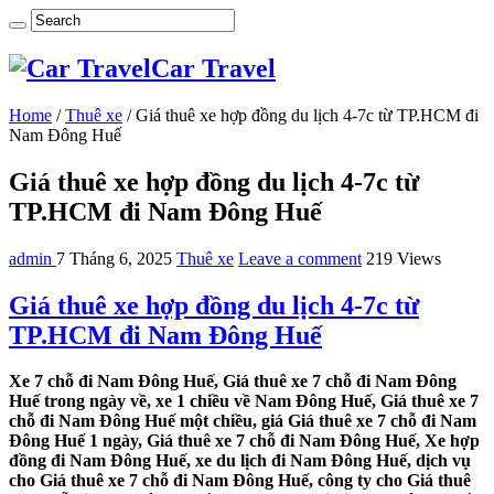
Car Travel
Home
/
Thuê xe
/
Giá thuê xe hợp đồng du lịch 4-7c từ TP.HCM đi
Nam Đông Huế
Giá thuê xe hợp đồng du lịch 4-7c từ
TP.HCM đi Nam Đông Huế
admin
7 Tháng 6, 2025
Thuê xe
Leave a comment
219 Views
Giá thuê xe hợp đồng du lịch 4-7c từ
TP.HCM đi Nam Đông Huế
Xe 7 chỗ đi Nam Đông Huế, Giá thuê xe 7 chỗ đi Nam Đông
Huế trong ngày về, xe 1 chiều về Nam Đông Huế, Giá thuê xe 7
chỗ đi Nam Đông Huế một chiều, giá Giá thuê xe 7 chỗ đi Nam
Đông Huế 1 ngày, Giá thuê xe 7 chỗ đi Nam Đông Huế, Xe hợp
đồng đi Nam Đông Huế, xe du lịch đi Nam Đông Huế, dịch vụ
cho Giá thuê xe 7 chỗ đi Nam Đông Huế, công ty cho Giá thuê