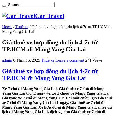
Car Travel
Home
/
Thuê xe
/
Giá thuê xe hợp đồng du lịch 4-7c từ TP.HCM đi
Mang Yang Gia Lai
Giá thuê xe hợp đồng du lịch 4-7c từ
TP.HCM đi Mang Yang Gia Lai
admin
6 Tháng 6, 2025
Thuê xe
Leave a comment
241 Views
Giá thuê xe hợp đồng du lịch 4-7c từ
TP.HCM đi Mang Yang Gia Lai
Xe 7 chỗ đi Mang Yang Gia Lai, Giá thuê xe 7 chỗ đi Mang
Yang Gia Lai trong ngày về, xe 1 chiều về Mang Yang Gia Lai,
Giá thuê xe 7 chỗ đi Mang Yang Gia Lai một chiều, giá Giá thuê
xe 7 chỗ đi Mang Yang Gia Lai 1 ngày, Giá thuê xe 7 chỗ đi
Mang Yang Gia Lai, Xe hợp đồng đi Mang Yang Gia Lai, xe du
lịch đi Mang Yang Gia Lai, dịch vụ cho Giá thuê xe 7 chỗ đi