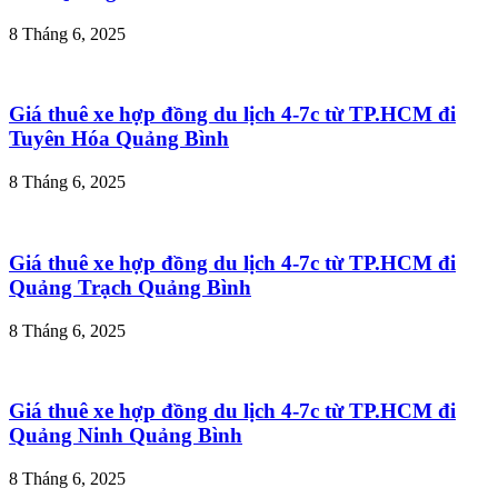
8 Tháng 6, 2025
Giá thuê xe hợp đồng du lịch 4-7c từ TP.HCM đi
Tuyên Hóa Quảng Bình
8 Tháng 6, 2025
Giá thuê xe hợp đồng du lịch 4-7c từ TP.HCM đi
Quảng Trạch Quảng Bình
8 Tháng 6, 2025
Giá thuê xe hợp đồng du lịch 4-7c từ TP.HCM đi
Quảng Ninh Quảng Bình
8 Tháng 6, 2025