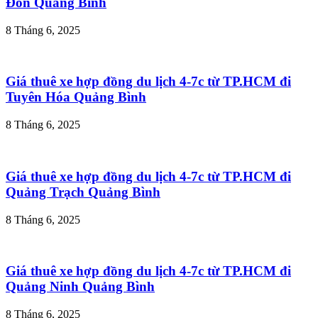
Đồn Quảng Bình
8 Tháng 6, 2025
Giá thuê xe hợp đồng du lịch 4-7c từ TP.HCM đi
Tuyên Hóa Quảng Bình
8 Tháng 6, 2025
Giá thuê xe hợp đồng du lịch 4-7c từ TP.HCM đi
Quảng Trạch Quảng Bình
8 Tháng 6, 2025
Giá thuê xe hợp đồng du lịch 4-7c từ TP.HCM đi
Quảng Ninh Quảng Bình
8 Tháng 6, 2025