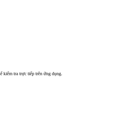
 kiểm tra trực tiếp trên ứng dụng.