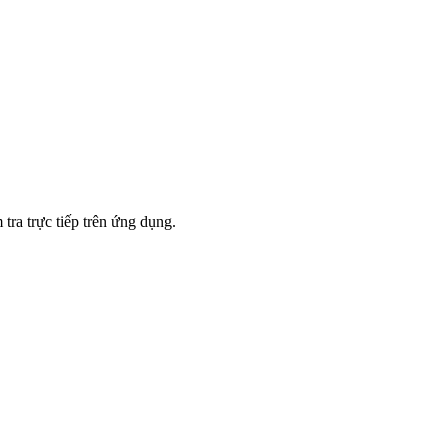
tra trực tiếp trên ứng dụng.