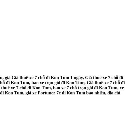
, giá Giá thuê xe 7 chỗ đi Kon Tum 1 ngày, Giá thuê xe 7 chỗ đi
hỗ đi Kon Tum, bao xe trọn gói đi Kon Tum, Giá thuê xe 7 chỗ đi
 thuê xe 7 chỗ đi Kon Tum, bao xe 7 chỗ trọn gói đi Kon Tum, xe
 đi Kon Tum, giá xe Fortuner 7c đi Kon Tum bao nhiêu, địa chỉ