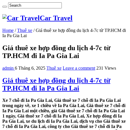
Car Travel
Home
/
Thuê xe
/
Giá thuê xe hợp đồng du lịch 4-7c từ TP.HCM đi
Ia Pa Gia Lai
Giá thuê xe hợp đồng du lịch 4-7c từ
TP.HCM đi Ia Pa Gia Lai
admin
6 Tháng 6, 2025
Thuê xe
Leave a comment
231 Views
Giá thuê xe hợp đồng du lịch 4-7c từ
TP.HCM đi Ia Pa Gia Lai
Xe 7 chỗ đi Ia Pa Gia Lai, Giá thuê xe 7 chỗ đi Ia Pa Gia Lai
trong ngày về, xe 1 chiều về Ia Pa Gia Lai, Giá thuê xe 7 chỗ đi
Ia Pa Gia Lai một chiều, giá Giá thuê xe 7 chỗ đi Ia Pa Gia Lai
1 ngày, Giá thuê xe 7 chỗ đi Ia Pa Gia Lai, Xe hợp đồng đi Ia
Pa Gia Lai, xe du lịch đi Ia Pa Gia Lai, dịch vụ cho Giá thuê xe
7 chỗ đi Ia Pa Gia Lai, công ty cho Giá thuê xe 7 chỗ đi Ia Pa