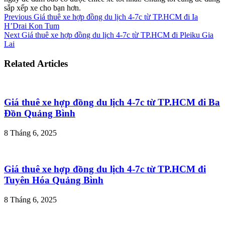
sắp xếp xe cho bạn hơn.
Previous
Giá thuê xe hợp đồng du lịch 4-7c từ TP.HCM đi Ia
H’Drai Kon Tum
Next
Giá thuê xe hợp đồng du lịch 4-7c từ TP.HCM đi Pleiku Gia
Lai
Related Articles
Giá thuê xe hợp đồng du lịch 4-7c từ TP.HCM đi Ba
Đồn Quảng Bình
8 Tháng 6, 2025
Giá thuê xe hợp đồng du lịch 4-7c từ TP.HCM đi
Tuyên Hóa Quảng Bình
8 Tháng 6, 2025