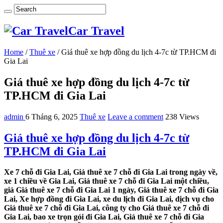
Car Travel
Home
/
Thuê xe
/
Giá thuê xe hợp đồng du lịch 4-7c từ TP.HCM đi
Gia Lai
Giá thuê xe hợp đồng du lịch 4-7c từ
TP.HCM đi Gia Lai
admin
6 Tháng 6, 2025
Thuê xe
Leave a comment
238 Views
Giá thuê xe hợp đồng du lịch 4-7c từ
TP.HCM đi Gia Lai
Xe 7 chỗ đi Gia Lai, Giá thuê xe 7 chỗ đi Gia Lai trong ngày về,
xe 1 chiều về Gia Lai, Giá thuê xe 7 chỗ đi Gia Lai một chiều,
giá Giá thuê xe 7 chỗ đi Gia Lai 1 ngày, Giá thuê xe 7 chỗ đi Gia
Lai, Xe hợp đồng đi Gia Lai, xe du lịch đi Gia Lai, dịch vụ cho
Giá thuê xe 7 chỗ đi Gia Lai, công ty cho Giá thuê xe 7 chỗ đi
Gia Lai, bao xe trọn gói đi Gia Lai, Giá thuê xe 7 chỗ đi Gia