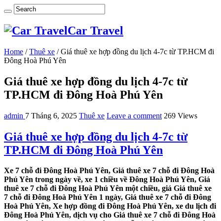
Car Travel
Home
/
Thuê xe
/
Giá thuê xe hợp đồng du lịch 4-7c từ TP.HCM đi
Đông Hoà Phú Yên
Giá thuê xe hợp đồng du lịch 4-7c từ
TP.HCM đi Đông Hoà Phú Yên
admin
7 Tháng 6, 2025
Thuê xe
Leave a comment
269 Views
Giá thuê xe hợp đồng du lịch 4-7c từ
TP.HCM đi Đông Hoà Phú Yên
Xe 7 chỗ đi Đông Hoà Phú Yên, Giá thuê xe 7 chỗ đi Đông Hoà
Phú Yên trong ngày về, xe 1 chiều về Đông Hoà Phú Yên, Giá
thuê xe 7 chỗ đi Đông Hoà Phú Yên một chiều, giá Giá thuê xe
7 chỗ đi Đông Hoà Phú Yên 1 ngày, Giá thuê xe 7 chỗ đi Đông
Hoà Phú Yên, Xe hợp đồng đi Đông Hoà Phú Yên, xe du lịch đi
Đông Hoà Phú Yên, dịch vụ cho Giá thuê xe 7 chỗ đi Đông Hoà