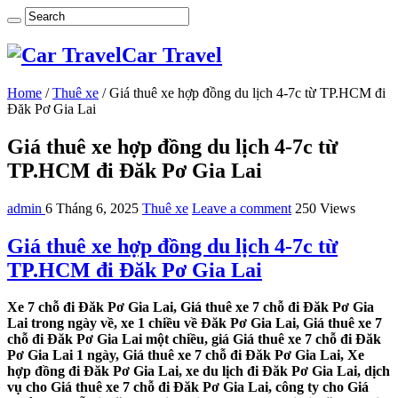
Car Travel
Home
/
Thuê xe
/
Giá thuê xe hợp đồng du lịch 4-7c từ TP.HCM đi
Đăk Pơ Gia Lai
Giá thuê xe hợp đồng du lịch 4-7c từ
TP.HCM đi Đăk Pơ Gia Lai
admin
6 Tháng 6, 2025
Thuê xe
Leave a comment
250 Views
Giá thuê xe hợp đồng du lịch 4-7c từ
TP.HCM đi Đăk Pơ Gia Lai
Xe 7 chỗ đi Đăk Pơ Gia Lai, Giá thuê xe 7 chỗ đi Đăk Pơ Gia
Lai trong ngày về, xe 1 chiều về Đăk Pơ Gia Lai, Giá thuê xe 7
chỗ đi Đăk Pơ Gia Lai một chiều, giá Giá thuê xe 7 chỗ đi Đăk
Pơ Gia Lai 1 ngày, Giá thuê xe 7 chỗ đi Đăk Pơ Gia Lai, Xe
hợp đồng đi Đăk Pơ Gia Lai, xe du lịch đi Đăk Pơ Gia Lai, dịch
vụ cho Giá thuê xe 7 chỗ đi Đăk Pơ Gia Lai, công ty cho Giá