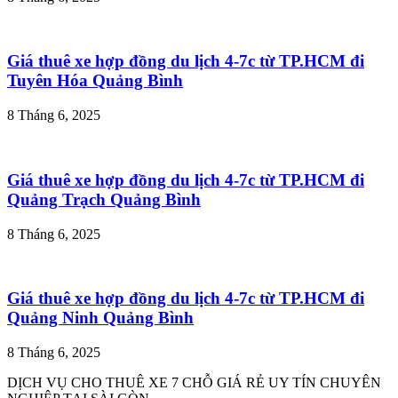
Giá thuê xe hợp đồng du lịch 4-7c từ TP.HCM đi
Tuyên Hóa Quảng Bình
8 Tháng 6, 2025
Giá thuê xe hợp đồng du lịch 4-7c từ TP.HCM đi
Quảng Trạch Quảng Bình
8 Tháng 6, 2025
Giá thuê xe hợp đồng du lịch 4-7c từ TP.HCM đi
Quảng Ninh Quảng Bình
8 Tháng 6, 2025
DỊCH VỤ CHO THUÊ XE 7 CHỖ GIÁ RẺ UY TÍN CHUYÊN