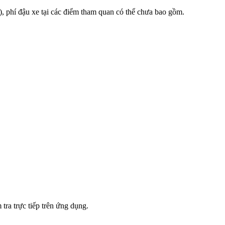
), phí đậu xe tại các điểm tham quan có thể chưa bao gồm.
tra trực tiếp trên ứng dụng.